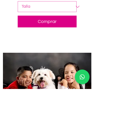
Comprar